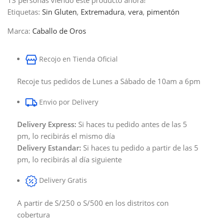
Etiquetas:
Sin Gluten
,
Extremadura
,
vera
,
pimentón
Marca:
Caballo de Oros
Recojo en Tienda Oficial
Recoje tus pedidos de Lunes a Sábado de 10am a 6pm
Envio por Delivery
Delivery Express:
Si haces tu pedido antes de las 5
pm, lo recibirás el mismo día
Delivery Estandar:
Si haces tu pedido a partir de las 5
pm, lo recibirás al día siguiente
Delivery Gratis
A partir de S/250 o S/500 en los distritos con
cobertura