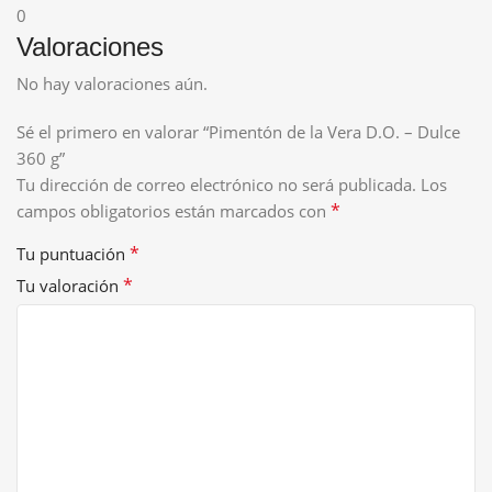
0
Valoraciones
No hay valoraciones aún.
Sé el primero en valorar “Pimentón de la Vera D.O. – Dulce
360 g”
Tu dirección de correo electrónico no será publicada.
Los
*
campos obligatorios están marcados con
*
Tu puntuación
*
Tu valoración