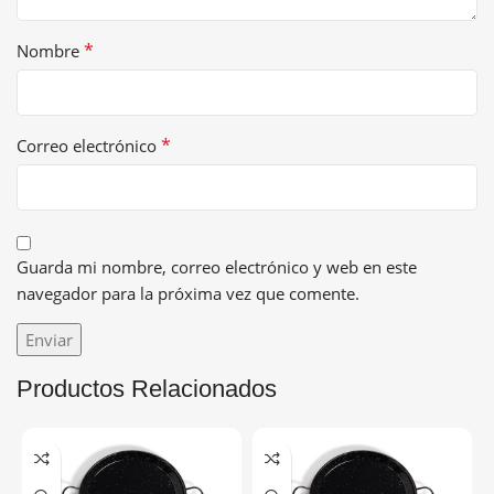
*
Nombre
*
Correo electrónico
Guarda mi nombre, correo electrónico y web en este
navegador para la próxima vez que comente.
Productos Relacionados