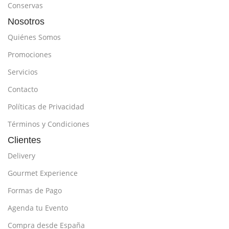
Conservas
Nosotros
Quiénes Somos
Promociones
Servicios
Contacto
Políticas de Privacidad
Términos y Condiciones
Clientes
Delivery
Gourmet Experience
Formas de Pago
Agenda tu Evento
Compra desde España