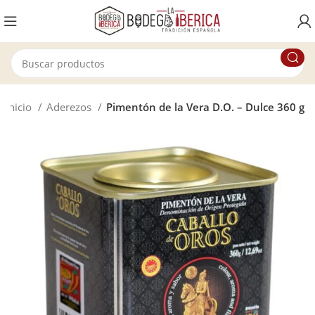
Inicio
Aderezos
Pimentón de la Vera D.O. – Dulce 360 g