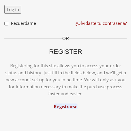
Log in
Recuérdame
¿Olvidaste tu contraseña?
OR
REGISTER
Registering for this site allows you to access your order
status and history. Just fill in the fields below, and we'll get a
new account set up for you in no time. We will only ask you
for information necessary to make the purchase process
faster and easier.
Registrarse