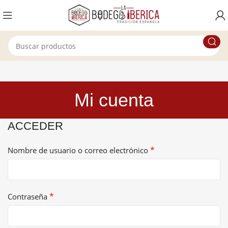
Mi cuenta
ACCEDER
*
Nombre de usuario o correo electrónico
*
Contraseña