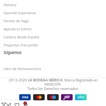
Delivery
Gourmet Experience
Formas de Pago
Agenda tu Evento
Compra desde España
Preguntas Frecuentes
Síguenos
Libro de Reclamaciones
2013-2026
LA BODEGA IBÉRICA
. Marca Registrada en
INDECOPI.
Todos los Derechos reservados.
0