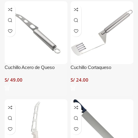
Cuchillo Acero de Queso
Cuchillo Cortaqueso
S/
S/