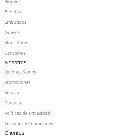
Piqueos
Bebidas
Embutidos
Quesos
Vinos tintos
Conservas
Nosotros
Quiénes Somos
Promociones
Servicios
Contacto
Políticas de Privacidad
Términos y Condiciones
Clientes