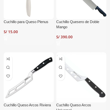
Cuchillo para Queso Plenus
Cuchillo Quesero de Doble
Mango
S/
S/
Cuchillo Queso Arcos Riviera
Cuchillo Queso Arcos