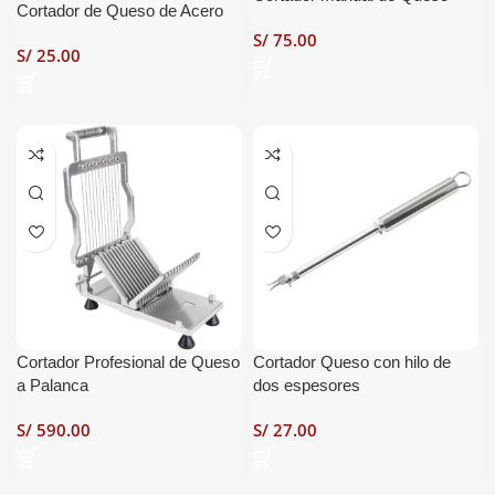
Cortador de Queso de Acero
S/
S/
Cortador Profesional de Queso
Cortador Queso con hilo de
a Palanca
dos espesores
S/
S/