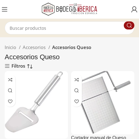
Inicio
Accesorios
Accesorios Queso
Accesorios Queso
Filtros
Cortador manual de Queso