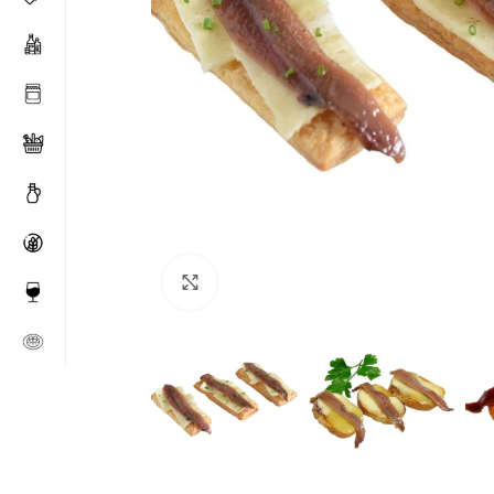
Click to enlarge