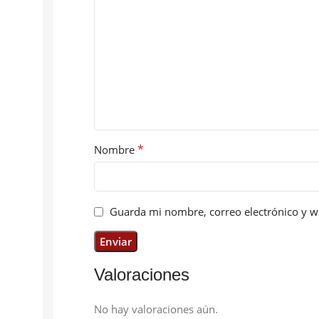
*
Nombre
Guarda mi nombre, correo electrónico y w
Valoraciones
No hay valoraciones aún.