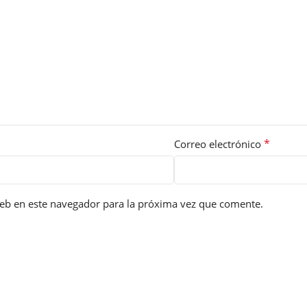
*
Correo electrónico
eb en este navegador para la próxima vez que comente.