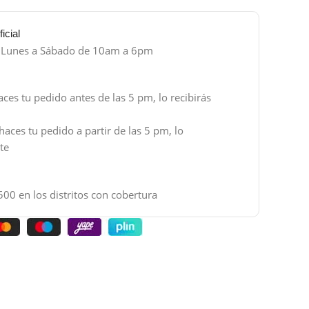
icial
e Lunes a Sábado de 10am a 6pm
aces tu pedido antes de las 5 pm, lo recibirás
haces tu pedido a partir de las 5 pm, lo
nte
500 en los distritos con cobertura