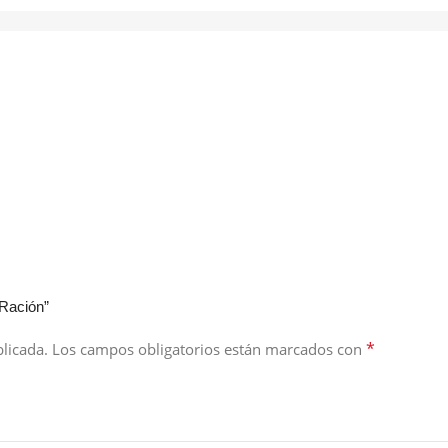
 Ración”
*
licada.
Los campos obligatorios están marcados con