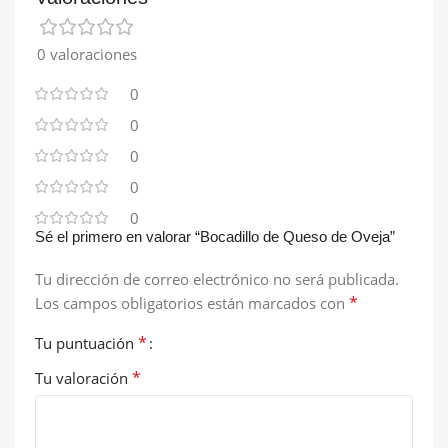
0 valoraciones
0
0
0
0
0
Sé el primero en valorar “Bocadillo de Queso de Oveja”
Tu dirección de correo electrónico no será publicada.
*
Los campos obligatorios están marcados con
*
Tu puntuación
*
Tu valoración