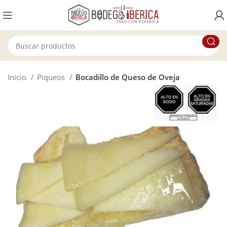
Inicio
Piqueos
Bocadillo de Queso de Oveja