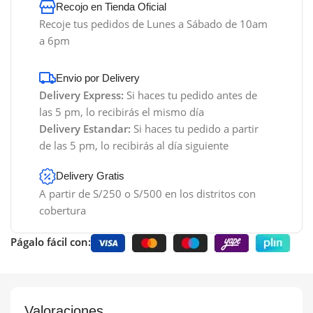
Recojo en Tienda Oficial
Recoje tus pedidos de Lunes a Sábado de 10am
a 6pm
Envio por Delivery
Delivery Express:
Si haces tu pedido antes de
las 5 pm, lo recibirás el mismo día
Delivery Estandar:
Si haces tu pedido a partir
de las 5 pm, lo recibirás al día siguiente
Delivery Gratis
A partir de S/250 o S/500 en los distritos con
cobertura
Págalo fácil con:
Valoraciones