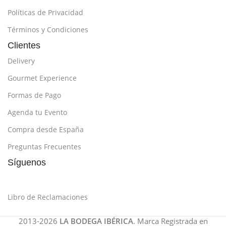
Políticas de Privacidad
Términos y Condiciones
Clientes
Delivery
Gourmet Experience
Formas de Pago
Agenda tu Evento
Compra desde España
Preguntas Frecuentes
Síguenos
Libro de Reclamaciones
2013-2026
LA BODEGA IBÉRICA
. Marca Registrada en