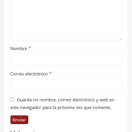
*
Nombre
*
Correo electrónico
Guarda mi nombre, correo electrónico y web en
este navegador para la próxima vez que comente.