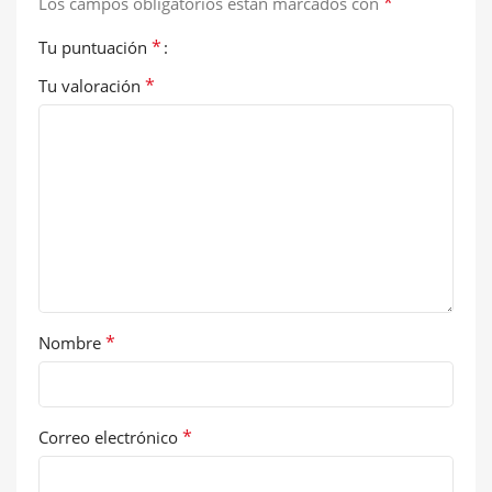
*
Los campos obligatorios están marcados con
*
Tu puntuación
*
Tu valoración
*
Nombre
*
Correo electrónico