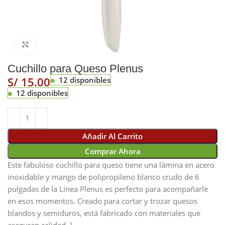
Click to enlarge
Cuchillo para Queso Plenus
S/
12 disponibles
12 disponibles
Añadir Al Carrito
Comprar Ahora
Este fabuloso cuchillo para queso tiene una lámina en acero
inoxidable y mango de polipropileno blanco crudo de 6
pulgadas de la Línea Plenus es perfecto para acompañarle
en esos momentos. Creado para cortar y trozar quesos
blandos y semiduros, está fabricado con materiales que
aseguran calidad. }