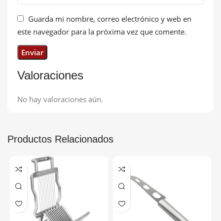
Guarda mi nombre, correo electrónico y web en
este navegador para la próxima vez que comente.
Valoraciones
No hay valoraciones aún.
Productos Relacionados