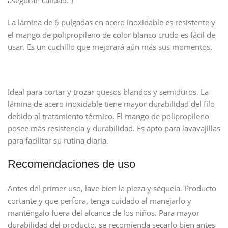
La lámina de 6 pulgadas en acero inoxidable es resistente y
el mango de polipropileno de color blanco crudo es fácil de
usar. Es un cuchillo que mejorará aún más sus momentos.
Ideal para cortar y trozar quesos blandos y semiduros. La
lámina de acero inoxidable tiene mayor durabilidad del filo
debido al tratamiento térmico. El mango de polipropileno
posee más resistencia y durabilidad. Es apto para lavavajillas
para facilitar su rutina diaria.
Recomendaciones de uso
Antes del primer uso, lave bien la pieza y séquela. Producto
cortante y que perfora, tenga cuidado al manejarlo y
manténgalo fuera del alcance de los niños. Para mayor
durabilidad del producto, se recomienda secarlo bien antes