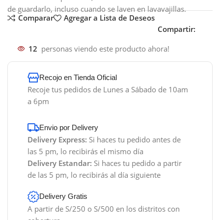
de guardarlo, incluso cuando se laven en lavavajillas.
Comparar
Agregar a Lista de Deseos
Compartir:
12
personas viendo este producto ahora!
Recojo en Tienda Oficial
Recoje tus pedidos de Lunes a Sábado de 10am
a 6pm
Envio por Delivery
Delivery Express:
Si haces tu pedido antes de
las 5 pm, lo recibirás el mismo día
Delivery Estandar:
Si haces tu pedido a partir
de las 5 pm, lo recibirás al día siguiente
Delivery Gratis
A partir de S/250 o S/500 en los distritos con