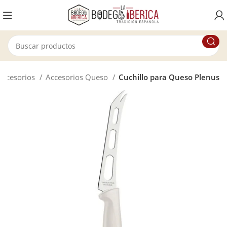
Accesorios
Accesorios Queso
Cuchillo para Queso Plenus