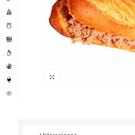
Click to enlarge