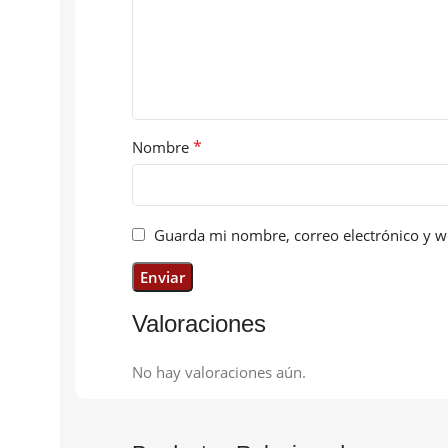
*
Nombre
Guarda mi nombre, correo electrónico y w
Valoraciones
No hay valoraciones aún.