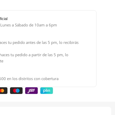
icial
e Lunes a Sábado de 10am a 6pm
aces tu pedido antes de las 5 pm, lo recibirás
haces tu pedido a partir de las 5 pm, lo
nte
500 en los distritos con cobertura