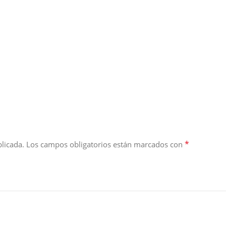
*
licada.
Los campos obligatorios están marcados con