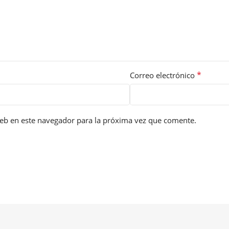
*
Correo electrónico
eb en este navegador para la próxima vez que comente.