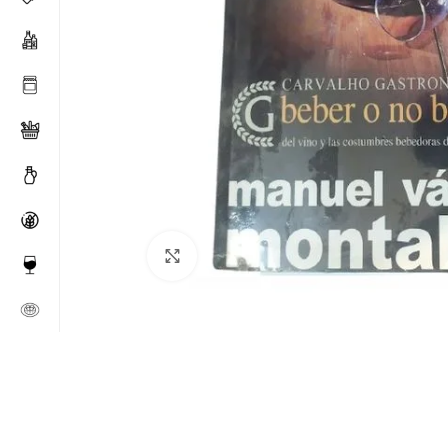
Click to enlarge