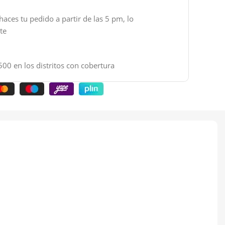
haces tu pedido a partir de las 5 pm, lo
nte
500 en los distritos con cobertura