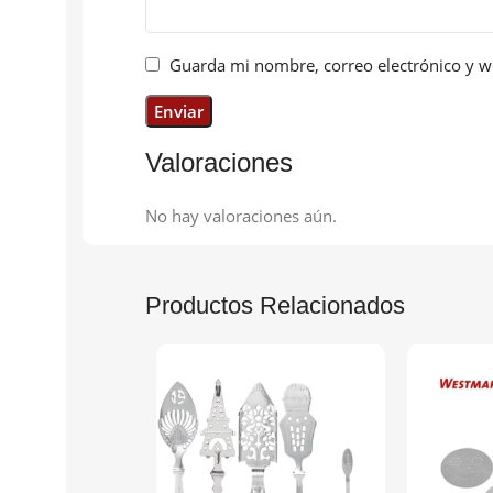
Guarda mi nombre, correo electrónico y w
Valoraciones
No hay valoraciones aún.
Productos Relacionados