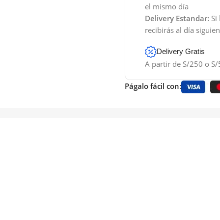
el mismo día
Delivery Estandar:
Si 
recibirás al día siguie
Delivery Gratis
A partir de S/250 o S/
Págalo fácil con: