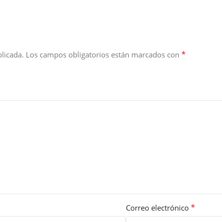
*
licada.
Los campos obligatorios están marcados con
*
Correo electrónico