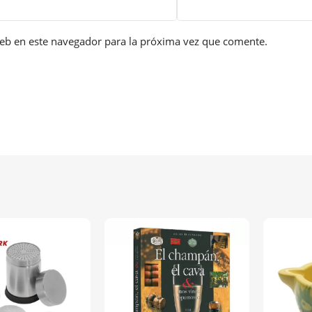
eb en este navegador para la próxima vez que comente.