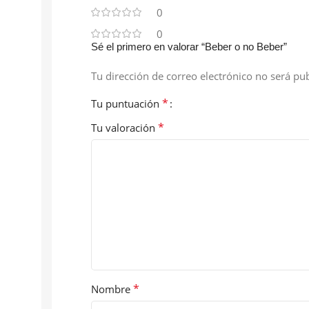
0
0
Sé el primero en valorar “Beber o no Beber”
Tu dirección de correo electrónico no será pub
*
Tu puntuación
*
Tu valoración
*
Nombre