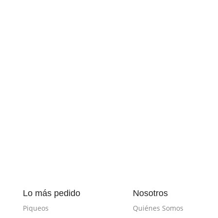
Lo más pedido
Nosotros
Piqueos
Quiénes Somos