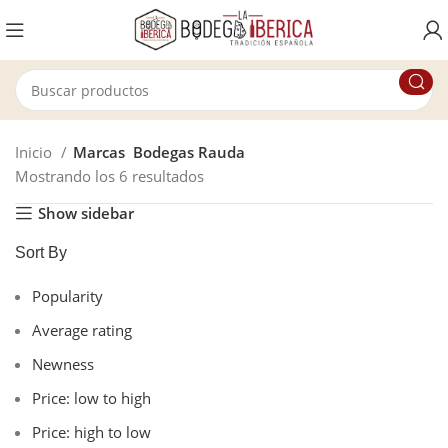
Inicio
Marcas
Bodegas Rauda
Mostrando los 6 resultados
Show sidebar
Sort By
Popularity
Average rating
Newness
Price: low to high
Price: high to low