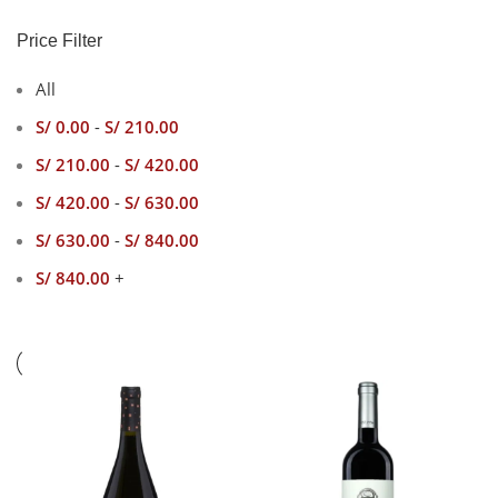
Price Filter
All
S/
0.00
-
S/
210.00
S/
210.00
-
S/
420.00
S/
420.00
-
S/
630.00
S/
630.00
-
S/
840.00
S/
840.00
+
PREMIUM