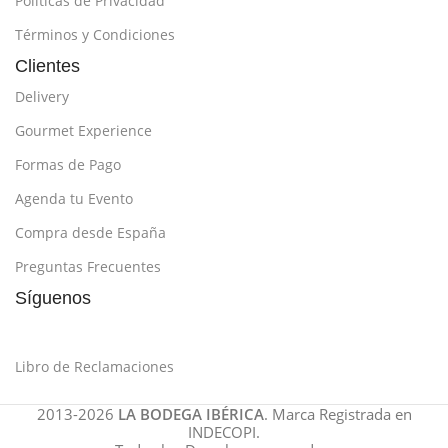
Políticas de Privacidad
Términos y Condiciones
Clientes
Delivery
Gourmet Experience
Formas de Pago
Agenda tu Evento
Compra desde España
Preguntas Frecuentes
Síguenos
Libro de Reclamaciones
2013-2026
LA BODEGA IBÉRICA
. Marca Registrada en
INDECOPI.