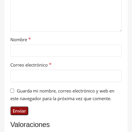
*
Nombre
*
Correo electrónico
Guarda mi nombre, correo electrónico y web en
este navegador para la próxima vez que comente.
Valoraciones