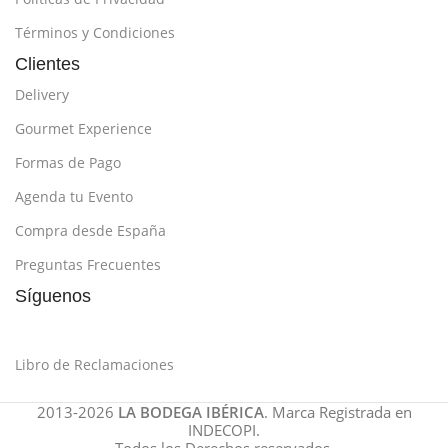
Términos y Condiciones
Clientes
Delivery
Gourmet Experience
Formas de Pago
Agenda tu Evento
Compra desde España
Preguntas Frecuentes
Síguenos
Libro de Reclamaciones
2013-2026
LA BODEGA IBÉRICA
. Marca Registrada en
INDECOPI.
Todos los Derechos reservados.