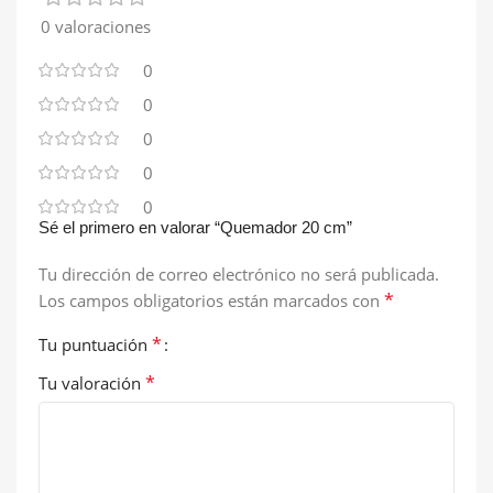
0 valoraciones
0
0
0
0
0
Sé el primero en valorar “Quemador 20 cm”
Tu dirección de correo electrónico no será publicada.
*
Los campos obligatorios están marcados con
*
Tu puntuación
*
Tu valoración