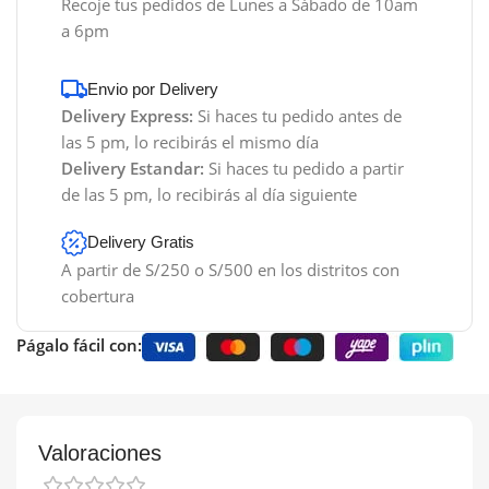
Recoje tus pedidos de Lunes a Sábado de 10am
a 6pm
Envio por Delivery
Delivery Express:
Si haces tu pedido antes de
las 5 pm, lo recibirás el mismo día
Delivery Estandar:
Si haces tu pedido a partir
de las 5 pm, lo recibirás al día siguiente
Delivery Gratis
A partir de S/250 o S/500 en los distritos con
cobertura
Págalo fácil con:
Valoraciones