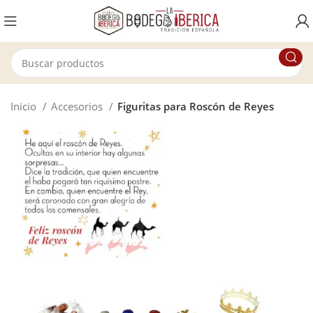
Inicio
Accesorios
Figuritas para Roscón de Reyes