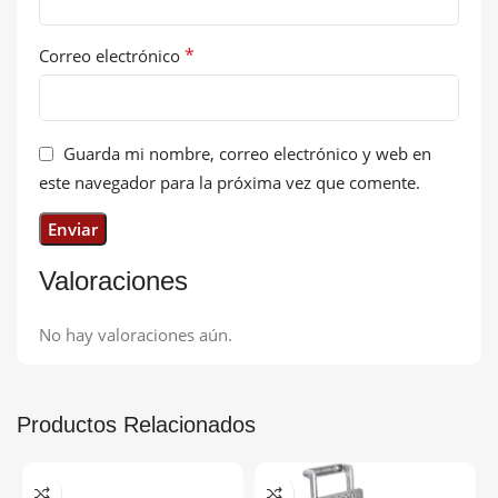
*
Correo electrónico
Guarda mi nombre, correo electrónico y web en
este navegador para la próxima vez que comente.
Valoraciones
No hay valoraciones aún.
Productos Relacionados