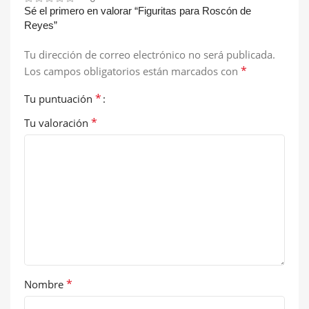
Sé el primero en valorar “Figuritas para Roscón de
Reyes”
Tu dirección de correo electrónico no será publicada.
*
Los campos obligatorios están marcados con
*
Tu puntuación
*
Tu valoración
*
Nombre