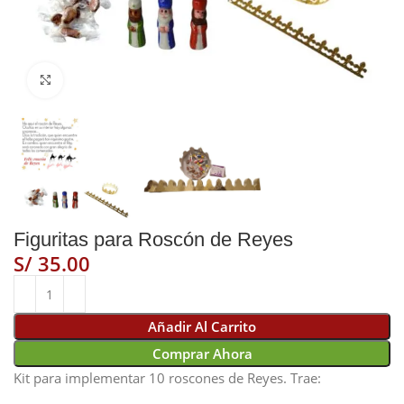
Click to enlarge
Figuritas para Roscón de Reyes
S/
Añadir Al Carrito
Comprar Ahora
Kit para implementar 10 roscones de Reyes. Trae: