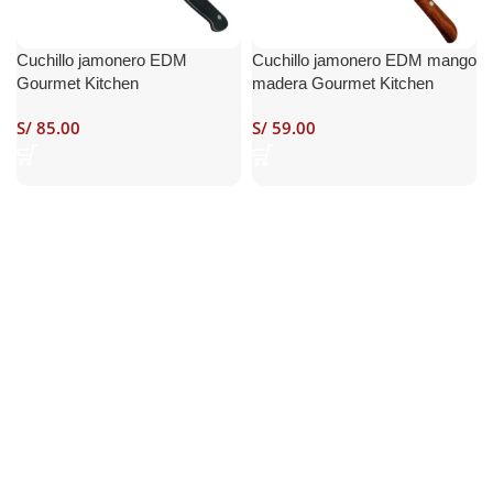
Cuchillo jamonero EDM
Cuchillo jamonero EDM mango
Gourmet Kitchen
madera Gourmet Kitchen
S/
S/