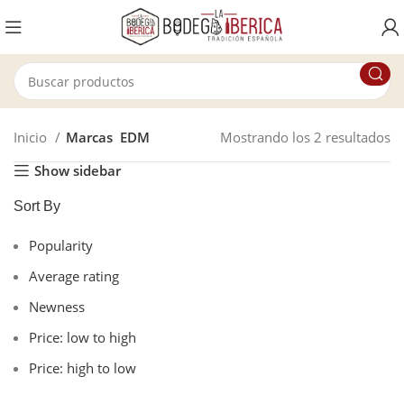
Inicio
Marcas
EDM
Mostrando los 2 resultados
Show sidebar
Sort By
Popularity
Average rating
Newness
Price: low to high
Price: high to low