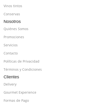
Vinos tintos
Conservas
Nosotros
Quiénes Somos
Promociones
Servicios
Contacto
Políticas de Privacidad
Términos y Condiciones
Clientes
Delivery
Gourmet Experience
Formas de Pago